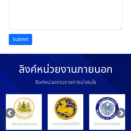
Submit
ลิงค์หน่วยงานภายนอก
ลิงค์หน่วยงานราชการน่าสนใจ