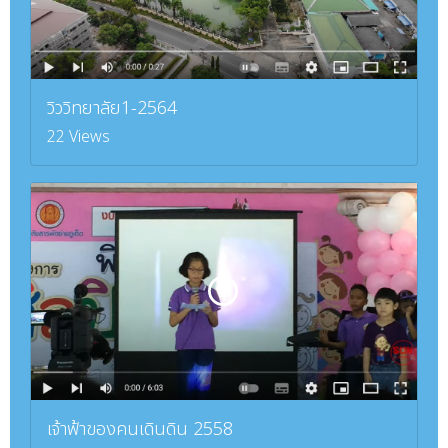
วิววิทยาลัย1-2564
22 Views
เจ้าฟ้าของคนเดินดิน 2558