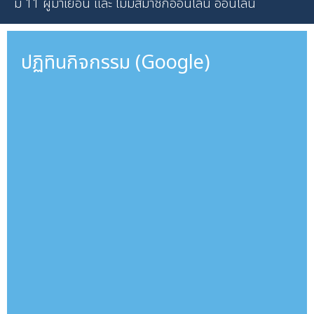
มี 11 ผู้มาเยือน และ ไม่มีสมาชิกออนไลน์ ออนไลน์
ปฏิทินกิจกรรม (Google)