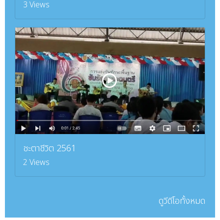
3 Views
ชะตาชีวิต 2561
2 Views
ดูวีดีโอทั้งหมด