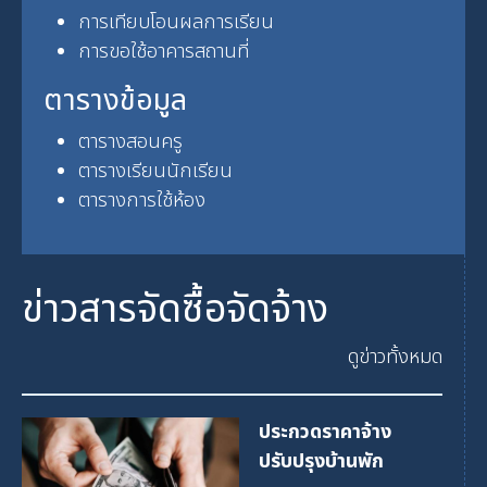
การเทียบโอนผลการเรียน
การขอใช้อาคารสถานที่
ตารางข้อมูล
ตารางสอนครู
ตารางเรียนนักเรียน
ตารางการใช้ห้อง
ข่าวสารจัดซื้อจัดจ้าง
ดูข่าวทั้งหมด
ประกวดราคาจ้าง
ปรับปรุงบ้านพัก