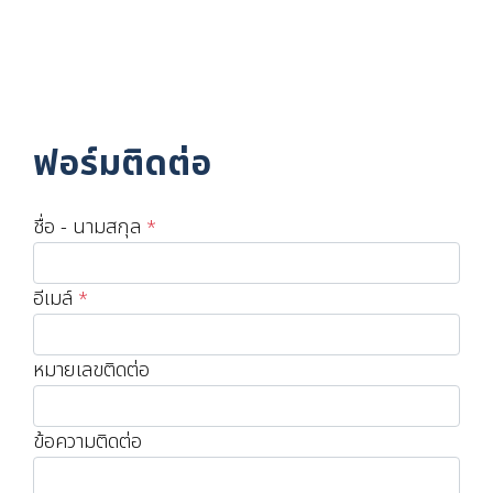
ฟอร์มติดต่อ
ชื่อ - นามสกุล
*
อีเมล์
*
หมายเลขติดต่อ
ข้อความติดต่อ