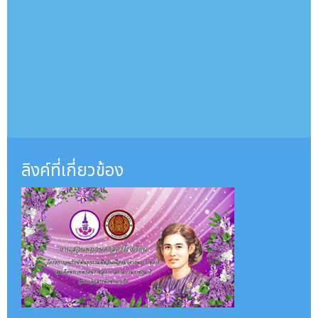
ลิงค์ที่เกี่ยวข้อง