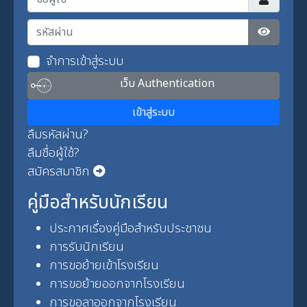
รหัสผ่าน
แสดงรหัส
จำการเข้าสู่ระบบ
เว็บ Authentication
เข้าสู่ระบบ
ลืมรหัสผ่าน?
ลืมชื่อผู้ใช้?
สมัครสมาชิก
คู่มือสำหรับนักเรียน
ประกาศเรื่องคู่มือสำหรับประชาชน
การรับนักเรียน
การขอย้ายเข้าโรงเรียน
การขอย้ายออกจากโรงเรียน
การขอลาออกจากโรงเรียน