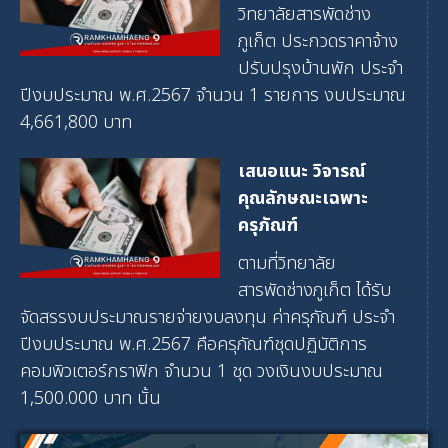
วิทยาลัยสารพัดช่าง
ภูเก็ต ประกวดราคาจ้าง
ปรับปรุงบ้านพัก ประจำ
ปีงบประมาณ พ.ศ.2567 จำนวน 1 รายการ งบประมาณ
4,661,800 บาท
เสนอแนะ วิจารณ์
คุณลักษณะเฉพาะ
ครุภัณฑ์
ตามที่วิทยาลัย
สารพัดช่างภูเก็ต ได้รับ
จัดสรรงบประมาณรายจ่ายงบลงทุน ค่าครุภัณฑ์ ประจำ
ปีงบประมาณ พ.ศ.2567 คือครุภัณฑ์ชุดปฏิบัติการ
คอมพิวเตอร์กราฟิก จำนวน 1 ชุด วงเงินงบประมาณ
1,500.000 บาท นั้น