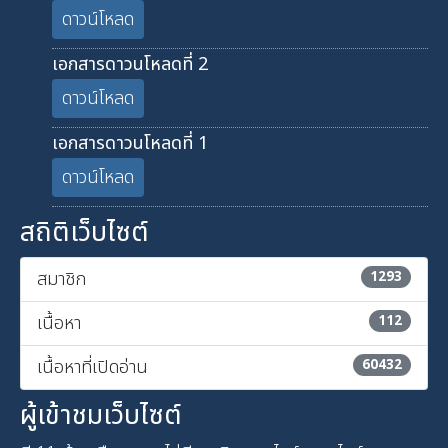
ดาวน์โหลด
เอกสารดาวนโหลดที่ 2
ดาวน์โหลด
เอกสารดาวนโหลดที่ 1
ดาวน์โหลด
สถิติเว็บไซต์
สมาชิก
1293
เนื้อหา
112
เนื้อหาที่เปิดอ่าน
60432
ผู้เข้าชมเว็บไซต์