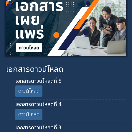
เอกสารดาวน์โหลด
เอกสารดาวนโหลดที่ 5
ดาวน์โหลด
เอกสารดาวนโหลดที่ 4
ดาวน์โหลด
เอกสารดาวนโหลดที่ 3