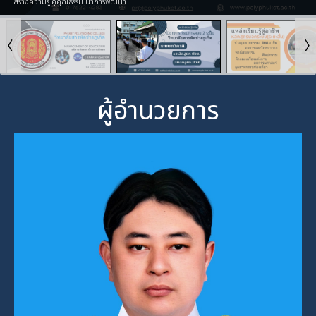
สร้างความรู้ คู่คุณธรรม นำการพัฒนา
ผู้อำนวยการ