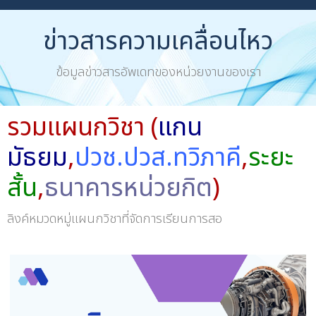
ข่าวสารความเคลื่อนไหว
ข้อมูลข่าวสารอัพเดทของหน่วยงานของเรา
รวมแผนกวิชา (
แกน
มัธยม
,
ปวช.ปวส.ทวิภาคี
,
ระยะ
สั้น
,
ธนาคารหน่วยกิต
)
ลิงค์หมวดหมู่แผนกวิชาที่จัดการเรียนการสอ