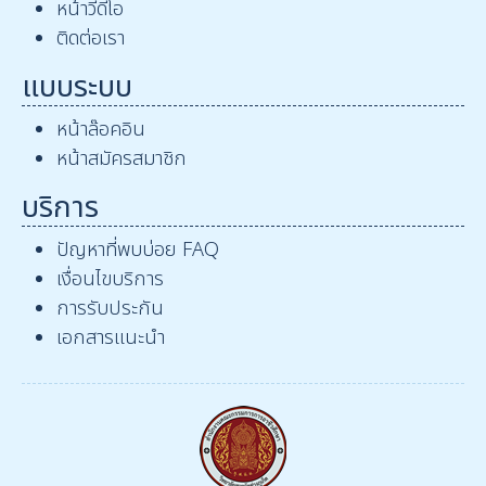
หน้าวีดีโอ
ติดต่อเรา
แบบระบบ
หน้าล๊อคอิน
หน้าสมัครสมาชิก
บริการ
ปัญหาที่พบบ่อย FAQ
เงื่อนไขบริการ
การรับประกัน
เอกสารแนะนำ