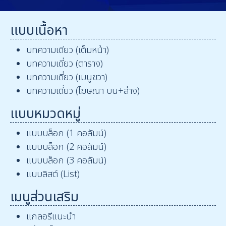
แบบเนื้อหา
บทความเดียว (เต็มหน้า)
บทความเดี่ยว (ตาราง)
บทความเดี่ยว (เมนูขวา)
บทความเดี่ยว (โฆษณา บน+ล่าง)
แบบหมวดหมู่
แบบบล็อก (1 คอลัมน์)
แบบบล็อก (2 คอลัมน์)
แบบบล็อก (3 คอลัมน์)
แบบลิสต์ (List)
เมนูส่วนเสริม
แกลอรีแนะนำ