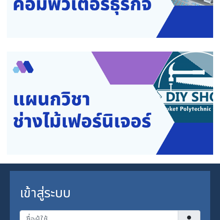
เข้าสู่ระบบ
ชื่อผู้ใช้