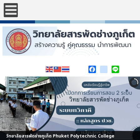
Facebook
youtube
Line
วิทยาลัยสารพัดช่างภูเก็ต Phuket Polytechnic College